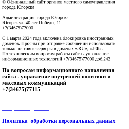
© Официальный сайт органов местного самоуправления
города Югорска
Администрация города Югорска
Югорск ул. 40 лет Победы, 11
+7(34675)77000
С 1 марта 2024 года включена блокировка иностранных
доменов. Просим при отправке сообщений использовать
только почтовые серверы в доменах «.RU», «.РФ».
По техническим вопросам работы сайта - управление
информационных технологий +7(34675)77000 доб.242
По вопросам информационного наполнения
сайта - управление внутренней политики и
массовых коммуникаций
+7(34675)77115
Открытые данные
Политика обработки персональных данных