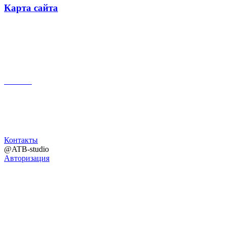
Карта сайта
Поиск
Контакты
@ATB-studio
Авторизация