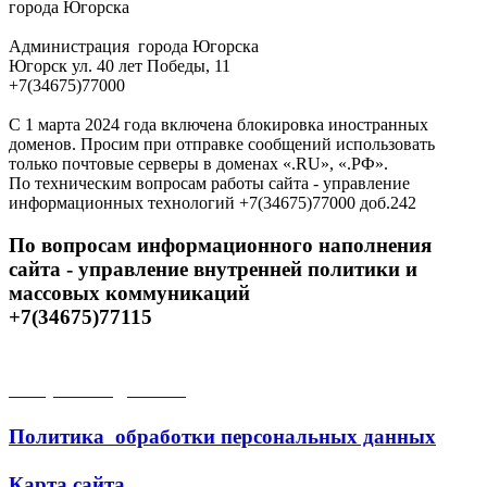
города Югорска
Администрация города Югорска
Югорск ул. 40 лет Победы, 11
+7(34675)77000
С 1 марта 2024 года включена блокировка иностранных
доменов. Просим при отправке сообщений использовать
только почтовые серверы в доменах «.RU», «.РФ».
По техническим вопросам работы сайта - управление
информационных технологий +7(34675)77000 доб.242
По вопросам информационного наполнения
сайта - управление внутренней политики и
массовых коммуникаций
+7(34675)77115
Открытые данные
Политика обработки персональных данных
Карта сайта