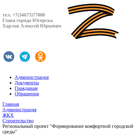
тел. +7(34675)77000
Глава города Югорска
Харлов Алексей Юрьевич
Администрация
Документы
Гражданам
Обращения
Главная
Администрация
ЖКХ
Строительство
Региональный проект "Формирование комфортной городской
среды"