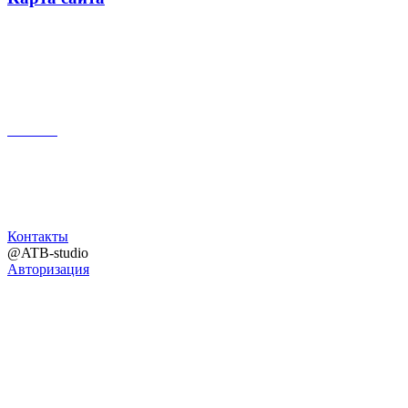
Поиск
Контакты
@ATB-studio
Авторизация