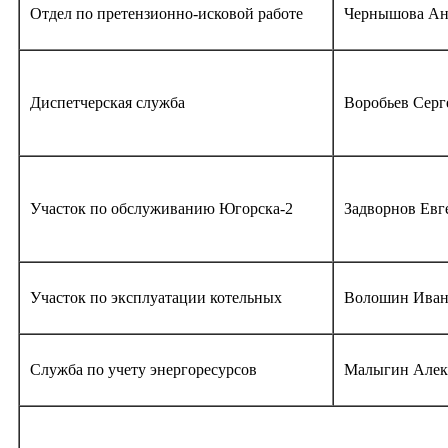
Отдел по претензионно-исковой работе
Чернышова Ан
Диспетчерская служба
Воробьев Серг
Участок по обслуживанию Югорска-2
Задворнов Евг
Участок по эксплуатации котельных
Волошин Иван
Служба по учету энергоресурсов
Малыгин Алек