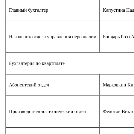
Главный бухгалтер
Капустина На
Начальник отдела управления персоналом
Бондарь Роза 
Бухгалтерия по квартплате
Абонентский отдел
Марковкин Ки
Производственно-технический отдел
Федотов Викто