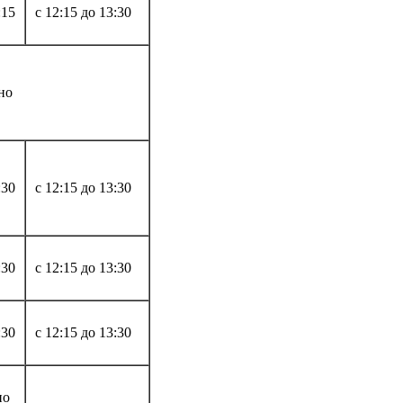
:15
с 12:15 до 13:30
но
:30
с 12:15 до 13:30
:30
с 12:15 до 13:30
:30
с 12:15 до 13:30
но