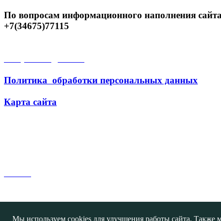
По вопросам информационного наполнения сайта
+7(34675)77115
Открытые данные
Политика обработки персональных данных
Карта сайта
Поиск
Мы используем cookies для улучшения работы сайта. Также м