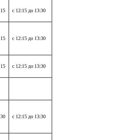
:15
с 12:15 до 13:30
:15
с 12:15 до 13:30
:15
с 12:15 до 13:30
:30
с 12:15 до 13:30