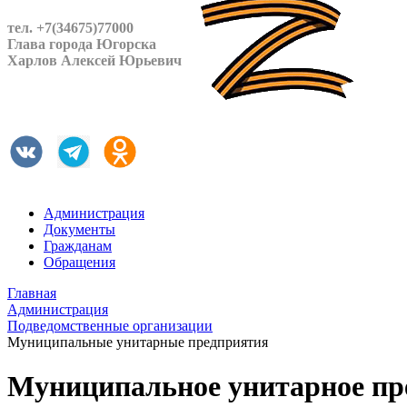
тел. +7(34675)77000
Глава города Югорска
Харлов Алексей Юрьевич
Администрация
Документы
Гражданам
Обращения
Главная
Администрация
Подведомственные организации
Муниципальные унитарные предприятия
Муниципальное унитарное пр