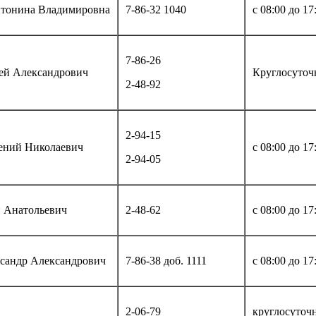
тонина Владимировна
7-86-32 1040
с 08:00 до 17
7-86-26
ей Александрович
Круглосуточ
2-48-92
2-94-15
ений Николаевич
с 08:00 до 17
2-94-05
 Анатольевич
2-48-62
с 08:00 до 17
сандр Александрович
7-86-38 доб. 1111
с 08:00 до 17
2-06-79
круглосуточ