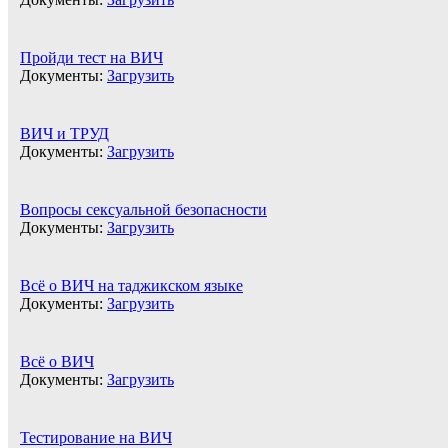
Пройди тест на ВИЧ
Документы:
Загрузить
ВИЧ и ТРУД
Документы:
Загрузить
Вопросы сексуальной безопасности
Документы:
Загрузить
Всё о ВИЧ на таджикском языке
Документы:
Загрузить
Всё о ВИЧ
Документы:
Загрузить
Тестирование на ВИЧ