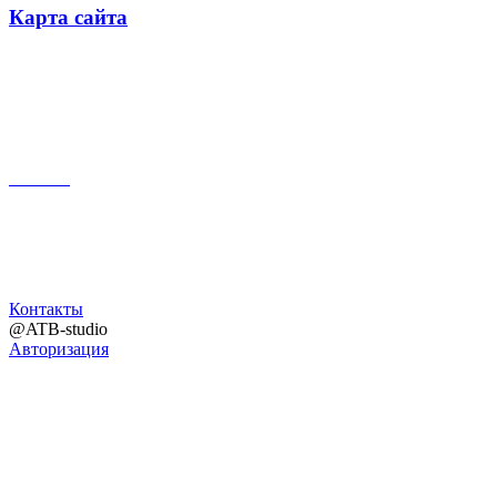
Карта сайта
Поиск
Контакты
@ATB-studio
Авторизация