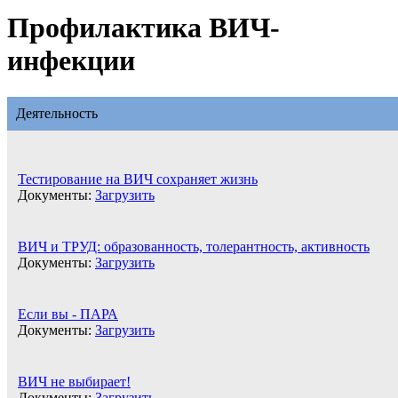
Профилактика ВИЧ-
инфекции
Деятельность
Тестирование на ВИЧ сохраняет жизнь
Документы:
Загрузить
ВИЧ и ТРУД: образованность, толерантность, активность
Документы:
Загрузить
Если вы - ПАРА
Документы:
Загрузить
ВИЧ не выбирает!
Документы:
Загрузить