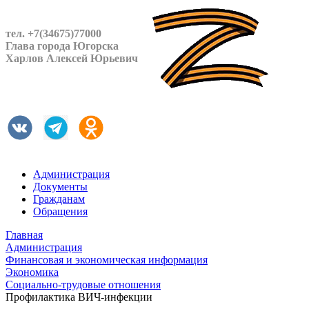
тел. +7(34675)77000
Глава города Югорска
Харлов Алексей Юрьевич
Администрация
Документы
Гражданам
Обращения
Главная
Администрация
Финансовая и экономическая информация
Экономика
Социально-трудовые отношения
Профилактика ВИЧ-инфекции