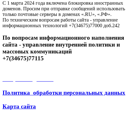
С 1 марта 2024 года включена блокировка иностранных
доменов. Просим при отправке сообщений использовать
только почтовые серверы в доменах «.RU», «.РФ».
По техническим вопросам работы сайта - управление
информационных технологий +7(34675)77000 доб.242
По вопросам информационного наполнения
сайта - управление внутренней политики и
массовых коммуникаций
+7(34675)77115
Открытые данные
Политика обработки персональных данных
Карта сайта