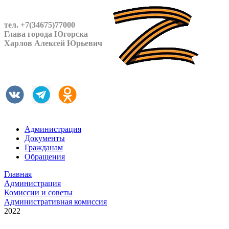
тел. +7(34675)77000
Глава города Югорска
Харлов Алексей Юрьевич
Администрация
Документы
Гражданам
Обращения
Главная
Администрация
Комиссии и советы
Административная комиссия
2022