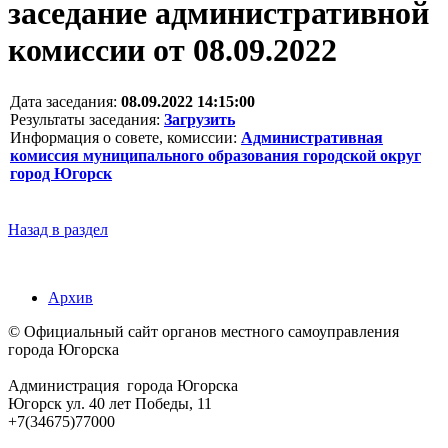
заседание административной
комиссии от 08.09.2022
Дата заседания:
08.09.2022 14:15:00
Результаты заседания:
Загрузить
Информация о совете, комиссии:
Административная
комиссия муниципального образования городской округ
город Югорск
Назад в раздел
Архив
© Официальный сайт органов местного самоуправления
города Югорска
Администрация города Югорска
Югорск ул. 40 лет Победы, 11
+7(34675)77000