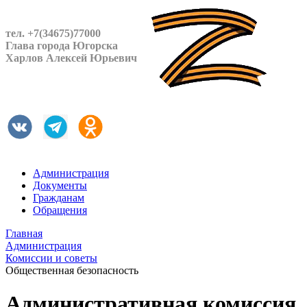
тел. +7(34675)77000
Глава города Югорска
Харлов Алексей Юрьевич
Администрация
Документы
Гражданам
Обращения
Главная
Администрация
Комиссии и советы
Общественная безопасность
Административная комиссия