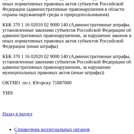
иных нормативных правовых актов субъектов Российской
Федерации (административные правонарушения в области
охраны окружающей среды и природопользования)
КБК 370 1 16 02010 02 9000 140 (Административные штрафы,
установленные законами субъектов Российской Федерации об
административных правонарушениях, за нарушение законов и
иных нормативных правовых актов субъектов Российской
Федерации (иные штрафы)
КБК 370 1 16 02020 02 9000 140 (Административные штрафы,
установленные законами субъектов Российской Федерации об
административных правонарушениях, за нарушение
муниципальных правовых актов (иные штрафы))
ОКТМО по г. Югорску 71887000
УИН
Назад в раздел
Справочник коллегиальных органов