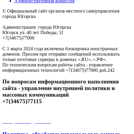
Административная комиссия
© Официальный сайт органов местного самоуправления
города Югорска
Администрация города Югорска
Югорск ул. 40 лет Победы, 11
+7(34675)77000
С 1 марта 2024 года включена блокировка иностранных
доменов. Просим при отправке сообщений использовать
только почтовые серверы в доменах «.RU», «.РФ».
По техническим вопросам работы сайта - управление
информационных технологий +7(34675)77000 доб.242
По вопросам информационного наполнения
сайта - управление внутренней политики и
массовых коммуникаций
+7(34675)77115
Открытые данные