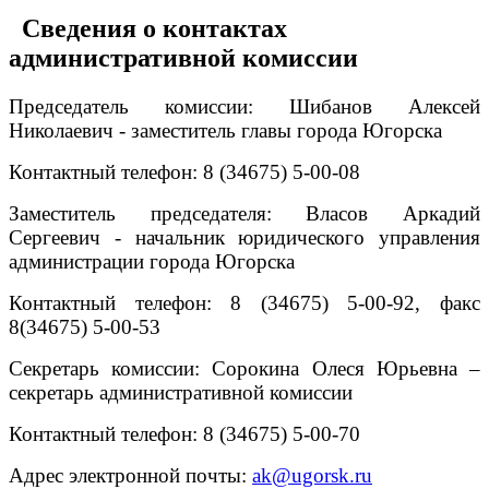
Сведения о контактах
административной комиссии
Председатель комиссии: Шибанов Алексей
Николаевич - заместитель главы города Югорска
Контактный телефон: 8 (34675) 5-00-08
Заместитель председателя: Власов Аркадий
Сергеевич - начальник юридического управления
администрации города Югорска
Контактный телефон: 8 (34675) 5-00-92, факс
8(34675) 5-00-53
Секретарь комиссии: Сорокина Олеся Юрьевна –
секретарь административной комиссии
Контактный телефон: 8 (34675) 5-00-70
Адрес электронной почты:
ak@ugorsk.ru