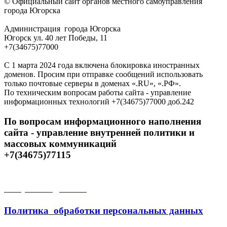
© Официальный сайт органов местного самоуправления
города Югорска
Администрация города Югорска
Югорск ул. 40 лет Победы, 11
+7(34675)77000
С 1 марта 2024 года включена блокировка иностранных
доменов. Просим при отправке сообщений использовать
только почтовые серверы в доменах «.RU», «.РФ».
По техническим вопросам работы сайта - управление
информационных технологий +7(34675)77000 доб.242
По вопросам информационного наполнения
сайта - управление внутренней политики и
массовых коммуникаций
+7(34675)77115
Открытые данные
Политика обработки персональных данных