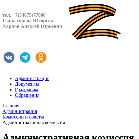
тел. +7(34675)77000
Глава города Югорска
Харлов Алексей Юрьевич
Администрация
Документы
Гражданам
Обращения
Главная
Администрация
Комиссии и советы
Административная комиссия
Административная комиссия