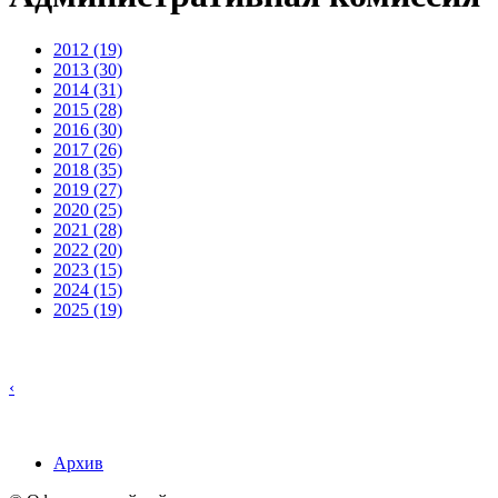
2012 (19)
2013 (30)
2014 (31)
2015 (28)
2016 (30)
2017 (26)
2018 (35)
2019 (27)
2020 (25)
2021 (28)
2022 (20)
2023 (15)
2024 (15)
2025 (19)
‹
Архив