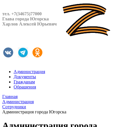
тел. +7(34675)77000
Глава города Югорска
Харлов Алексей Юрьевич
Администрация
Документы
Гражданам
Обращения
Главная
Администрация
Сотрудники
Администрация города Югорска
Администрация города