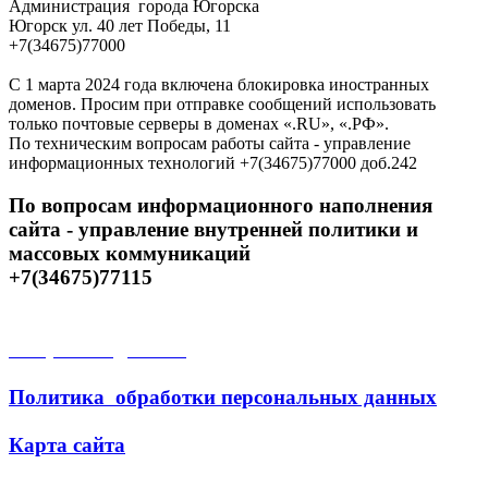
Администрация города Югорска
Югорск ул. 40 лет Победы, 11
+7(34675)77000
С 1 марта 2024 года включена блокировка иностранных
доменов. Просим при отправке сообщений использовать
только почтовые серверы в доменах «.RU», «.РФ».
По техническим вопросам работы сайта - управление
информационных технологий +7(34675)77000 доб.242
По вопросам информационного наполнения
сайта - управление внутренней политики и
массовых коммуникаций
+7(34675)77115
Открытые данные
Политика обработки персональных данных
Карта сайта