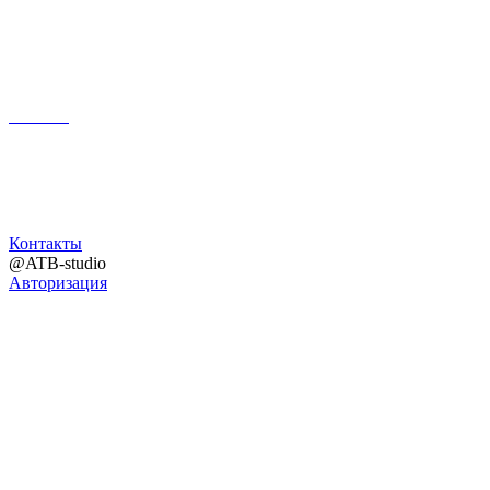
Поиск
Контакты
@ATB-studio
Авторизация