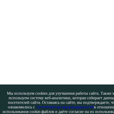
Мы используем cookies для улучшения работы сайта. Также 
используем систему веб-аналитики, которая собирает данн
посетителей сайта. Оставаясь на сайте, вы подтверждаете, ч
ознакомились с
Политикой конфиденциальности
в отношен
использования cookie-файлов и даёте согласие на их использов