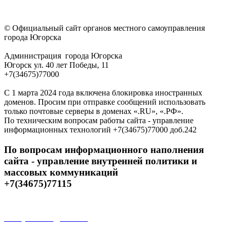
© Официальный сайт органов местного самоуправления
города Югорска
Администрация города Югорска
Югорск ул. 40 лет Победы, 11
+7(34675)77000
С 1 марта 2024 года включена блокировка иностранных
доменов. Просим при отправке сообщений использовать
только почтовые серверы в доменах «.RU», «.РФ».
По техническим вопросам работы сайта - управление
информационных технологий +7(34675)77000 доб.242
По вопросам информационного наполнения
сайта - управление внутренней политики и
массовых коммуникаций
+7(34675)77115
Открытые данные