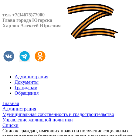
тел. +7(34675)77000
Глава города Югорска
Харлов Алексей Юрьевич
Администрация
Документы
Гражданам
Обращения
Главная
Администрация
Муниципальная собственность и градостроительство
Управление жилищной политики
Списки
Список граждан, имеющих право на получение социальных