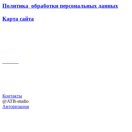
Политика обработки персональных данных
Карта сайта
Поиск
Контакты
@ATB-studio
Авторизация