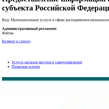
субъекта Российской Федераци
Вид: Муниципальные услуги в сфере распоряжения муниципа
Административный регламент
Файлы
Возврат к списку
Услуги органов местного самоуправления
Правовая основа