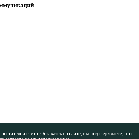
коммуникаций
сетителей сайта. Оставаясь на сайте, вы подтверждаете, что