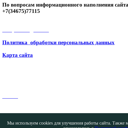
По вопросам информационного наполнения сайта
+7(34675)77115
Открытые данные
Политика обработки персональных данных
Карта сайта
Поиск
Мы используем cookies для улучшения работы сайта. Также м