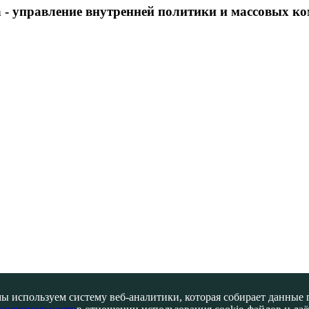
 - управление внутренней политики и массовых 
ы используем систему веб-аналитики, которая собирает данные по