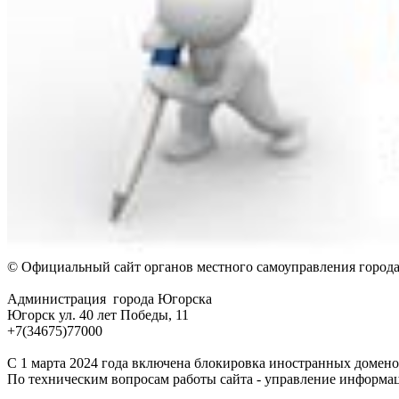
© Официальный сайт органов местного самоуправления город
Администрация города Югорска
Югорск ул. 40 лет Победы, 11
+7(34675)77000
С 1 марта 2024 года включена блокировка иностранных домено
По техническим вопросам работы сайта - управление информа