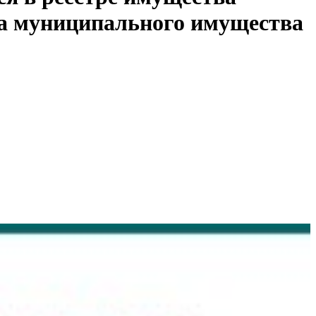
тра муниципального имущества