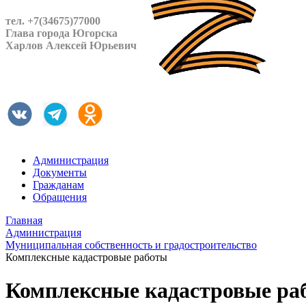
тел. +7(34675)77000
Глава города Югорска
Харлов Алексей Юрьевич
Администрация
Документы
Гражданам
Обращения
Главная
Администрация
Муниципальная собственность и градостроительство
Комплексные кадастровые работы
Комплексные кадастровые ра