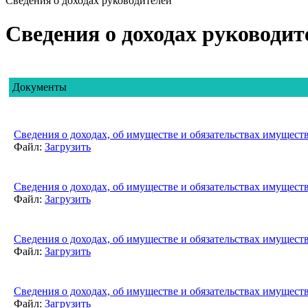
Сведения о доходах руководителей
Сведения о доходах руководит
Документы
Сведения о доходах, об имуществе и обязательствах имуществ
Файл:
Загрузить
Сведения о доходах, об имуществе и обязательствах имуществ
Файл:
Загрузить
Сведения о доходах, об имуществе и обязательствах имуществ
Файл:
Загрузить
Сведения о доходах, об имуществе и обязательствах имуществ
Файл:
Загрузить