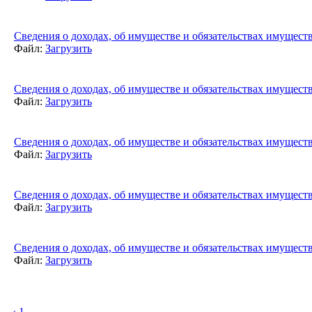
Сведения о доходах, об имуществе и обязательствах имуществ
Файл:
Загрузить
Сведения о доходах, об имуществе и обязательствах имуществ
Файл:
Загрузить
Сведения о доходах, об имуществе и обязательствах имуществ
Файл:
Загрузить
Сведения о доходах, об имуществе и обязательствах имуществ
Файл:
Загрузить
Сведения о доходах, об имуществе и обязательствах имуществ
Файл:
Загрузить
‹
1