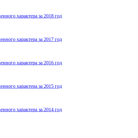
енного характера за 2018 год
енного характера за 2017 год
енного характера за 2016 год
енного характера за 2015 год
енного характера за 2014 год