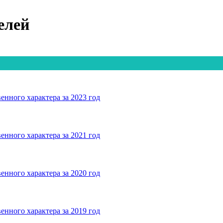
елей
енного характера за 2023 год
енного характера за 2021 год
енного характера за 2020 год
енного характера за 2019 год