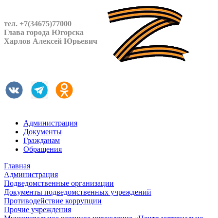
тел. +7(34675)77000
Глава города Югорска
Харлов Алексей Юрьевич
Администрация
Документы
Гражданам
Обращения
Главная
Администрация
Подведомственные организации
Документы подведомственных учреждений
Противодействие коррупции
Прочие учреждения