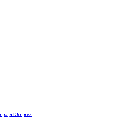
города Югорска