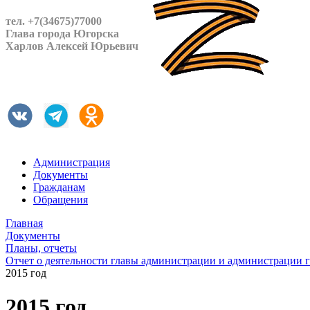
тел. +7(34675)77000
Глава города Югорска
Харлов Алексей Юрьевич
Администрация
Документы
Гражданам
Обращения
Главная
Документы
Планы, отчеты
Отчет о деятельности главы администрации и администрации 
2015 год
2015 год