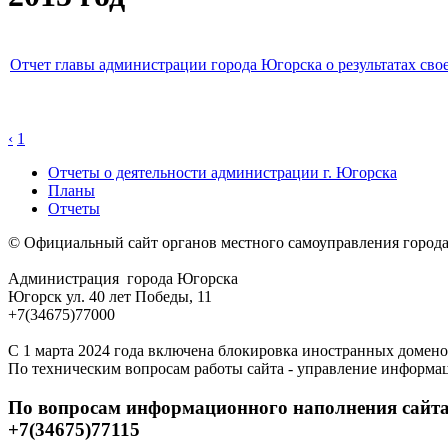
Отчет главы администрации города Югорска о результатах свое
‹
1
Отчеты о деятельности администрации г. Югорска
Планы
Отчеты
© Официальный сайт органов местного самоуправления город
Администрация города Югорска
Югорск ул. 40 лет Победы, 11
+7(34675)77000
С 1 марта 2024 года включена блокировка иностранных домено
По техническим вопросам работы сайта - управление информа
По вопросам информационного наполнения сайта
+7(34675)77115