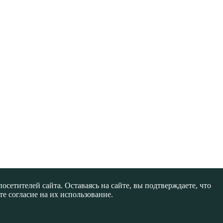
сетителей сайта. Оставаясь на сайте, вы подтверждаете, что
е согласие на их использование.