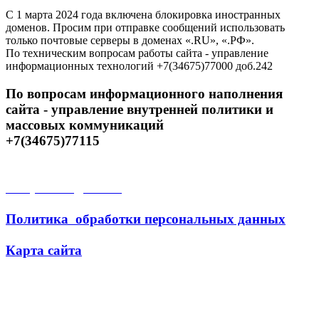
С 1 марта 2024 года включена блокировка иностранных
доменов. Просим при отправке сообщений использовать
только почтовые серверы в доменах «.RU», «.РФ».
По техническим вопросам работы сайта - управление
информационных технологий +7(34675)77000 доб.242
По вопросам информационного наполнения
сайта - управление внутренней политики и
массовых коммуникаций
+7(34675)77115
Открытые данные
Политика обработки персональных данных
Карта сайта