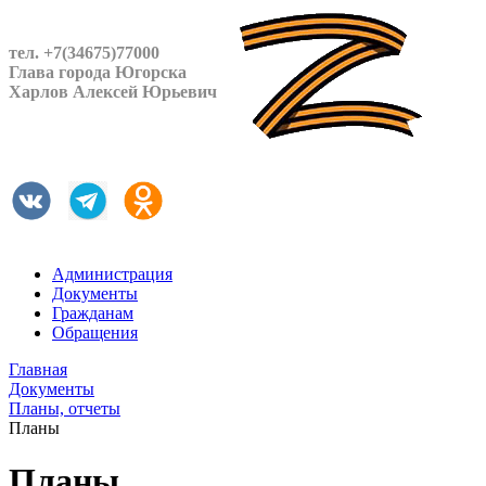
тел. +7(34675)77000
Глава города Югорска
Харлов Алексей Юрьевич
Администрация
Документы
Гражданам
Обращения
Главная
Документы
Планы, отчеты
Планы
Планы