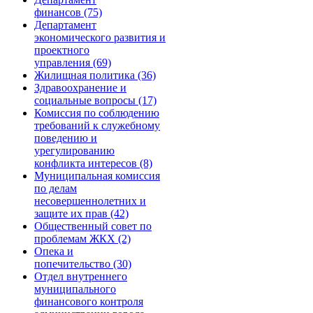
финансов (75)
Департамент
экономического развития и
проектного
управления (69)
Жилищная политика (36)
Здравоохранение и
социальные вопросы (17)
Комиссия по соблюдению
требований к служебному
поведению и
урегулированию
конфликта интересов (8)
Муниципальная комиссия
по делам
несовершеннолетних и
защите их прав (42)
Общественный совет по
проблемам ЖКХ (2)
Опека и
попечительство (30)
Отдел внутреннего
муниципального
финансового контроля