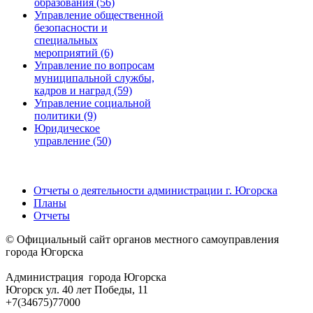
образования (56)
Управление общественной
безопасности и
специальных
мероприятий (6)
Управление по вопросам
муниципальной службы,
кадров и наград (59)
Управление социальной
политики (9)
Юридическое
управление (50)
Отчеты о деятельности администрации г. Югорска
Планы
Отчеты
© Официальный сайт органов местного самоуправления
города Югорска
Администрация города Югорска
Югорск ул. 40 лет Победы, 11
+7(34675)77000