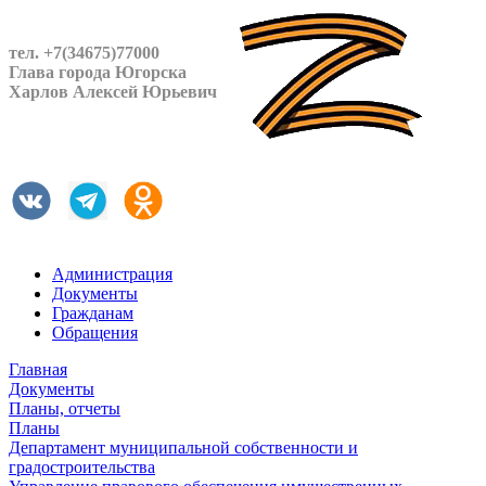
тел. +7(34675)77000
Глава города Югорска
Харлов Алексей Юрьевич
Администрация
Документы
Гражданам
Обращения
Главная
Документы
Планы, отчеты
Планы
Департамент муниципальной собственности и
градостроительства