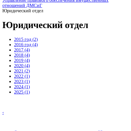
Управление правового обеспечения имущественных
отношений ДМСиГ
Юридический отдел
Юридический отдел
2015 год (2)
2016 год (4)
2017 (4)
2018 (4)
2019 (4)
2020 (4)
2021 (2)
2022 (1)
2023 (1)
2024 (1)
2025 (1)
‹