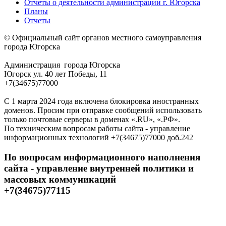
Отчеты о деятельности администрации г. Югорска
Планы
Отчеты
© Официальный сайт органов местного самоуправления
города Югорска
Администрация города Югорска
Югорск ул. 40 лет Победы, 11
+7(34675)77000
С 1 марта 2024 года включена блокировка иностранных
доменов. Просим при отправке сообщений использовать
только почтовые серверы в доменах «.RU», «.РФ».
По техническим вопросам работы сайта - управление
информационных технологий +7(34675)77000 доб.242
По вопросам информационного наполнения
сайта - управление внутренней политики и
массовых коммуникаций
+7(34675)77115
Открытые данные