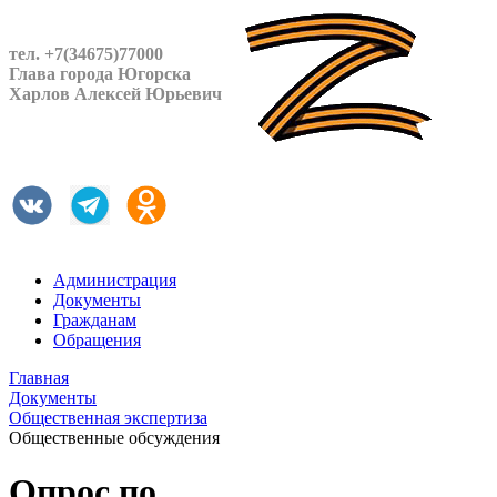
тел. +7(34675)77000
Глава города Югорска
Харлов Алексей Юрьевич
Администрация
Документы
Гражданам
Обращения
Главная
Документы
Общественная экспертиза
Общественные обсуждения
Опрос по