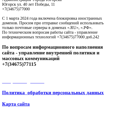
Югорск ул. 40 лет Победы, 11
+7(34675)77000
С 1 марта 2024 года включена блокировка иностранных
доменов. Просим при отправке сообщений использовать
только почтовые серверы в доменах «.RU», «.РФ».
По техническим вопросам работы сайта - управление
информационных технологий +7(34675)77000 доб.242
По вопросам информационного наполнения
сайта - управление внутренней политики и
массовых коммуникаций
+7(34675)77115
Открытые данные
Политика обработки персональных данных
Карта сайта