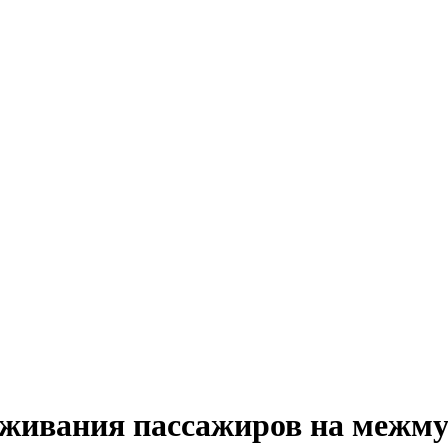
луживания пассажиров на меж