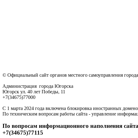
© Официальный сайт органов местного самоуправления город
Администрация города Югорска
Югорск ул. 40 лет Победы, 11
+7(34675)77000
С 1 марта 2024 года включена блокировка иностранных домено
По техническим вопросам работы сайта - управление информа
По вопросам информационного наполнения сайта
+7(34675)77115