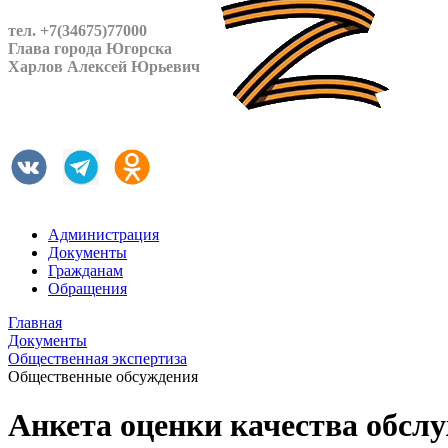
тел. +7(34675)77000
Глава города Югорска
Харлов Алексей Юрьевич
Администрация
Документы
Гражданам
Обращения
Главная
Документы
Общественная экспертиза
Общественные обсуждения
Анкета оценки качества обс