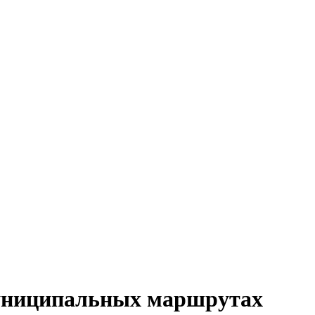
муниципальных маршрутах