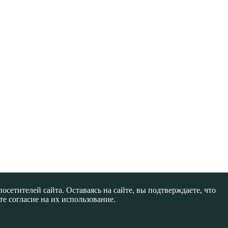
сетителей сайта. Оставаясь на сайте, вы подтверждаете, что
е согласие на их использование.