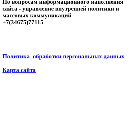
По вопросам информационного наполнения
сайта - управление внутренней политики и
массовых коммуникаций
+7(34675)77115
Открытые данные
Политика обработки персональных данных
Карта сайта
Поиск