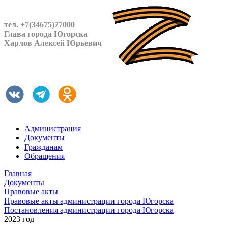
тел. +7(34675)77000
Глава города Югорска
Харлов Алексей Юрьевич
Администрация
Документы
Гражданам
Обращения
Главная
Документы
Правовые акты
Правовые акты администрации города Югорска
Постановления администрации города Югорска
2023 год