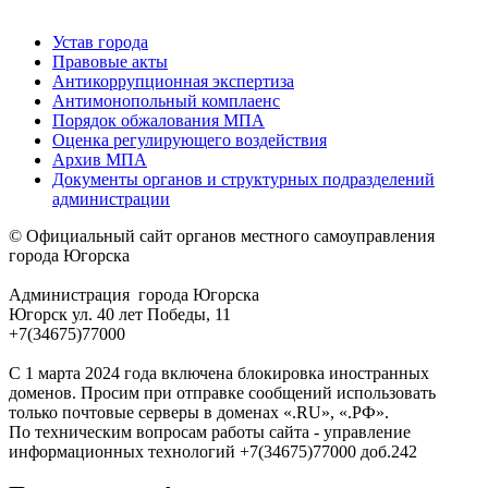
Устав города
Правовые акты
Антикоррупционная экспертиза
Антимонопольный комплаенс
Порядок обжалования МПА
Оценка регулирующего воздействия
Архив МПА
Документы органов и структурных подразделений
администрации
© Официальный сайт органов местного самоуправления
города Югорска
Администрация города Югорска
Югорск ул. 40 лет Победы, 11
+7(34675)77000
С 1 марта 2024 года включена блокировка иностранных
доменов. Просим при отправке сообщений использовать
только почтовые серверы в доменах «.RU», «.РФ».
По техническим вопросам работы сайта - управление
информационных технологий +7(34675)77000 доб.242