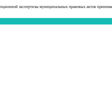
упционной экспертизы муниципальных правовых актов принимаю