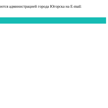
тся администрацией города Югорска на E-mail: