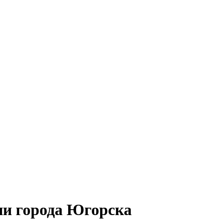
и города Югорска