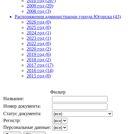
2010 год (267)
2009 год (29)
2008 год (3)
Распоряжения администрации города Югорска (43)
2026 год (0)
2025 год (0)
2024 год (1)
2023 год (1)
2022 год (0)
2020 год (2)
2019 год (6)
2018 год (2)
2017 год (17)
2016 год (14)
2015 год (0)
Фильтр
Название:
Номер документа:
Статус документа:
Регистр:
Персональные данные: