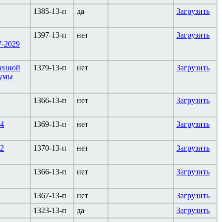
1385-13-п
да
Загрузить
1397-13-п
нет
Загрузить
7-2029
венной
1379-13-п
нет
Загрузить
Думы
1366-13-п
нет
Загрузить
14
1369-13-п
нет
Загрузить
12
1370-13-п
нет
Загрузить
1366-13-п
нет
Загрузить
1367-13-п
нет
Загрузить
1323-13-п
да
Загрузить