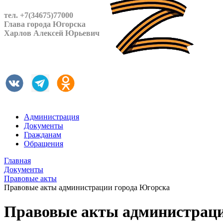
тел. +7(34675)77000
Глава города Югорска
Харлов Алексей Юрьевич
Администрация
Документы
Гражданам
Обращения
Главная
Документы
Правовые акты
Правовые акты администрации города Югорска
Правовые акты администраци