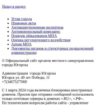
Назад в раздел
Устав города
Правовые акты
Антикоррупционная экспертиза
Антимонопольный комплаенс
Порядок обжалования МПА
Оценка регулирующего воздействия
Архив МПА
Документы органов и структурных подразделений
администрации
© Официальный сайт органов местного самоуправления
города Югорска
Администрация города Югорска
Югорск ул. 40 лет Победы, 11
+7(34675)77000
С 1 марта 2024 года включена блокировка иностранных
доменов. Просим при отправке сообщений использовать
только почтовые серверы в доменах «.RU», «.РФ».
По техническим вопросам работы сайта - управление