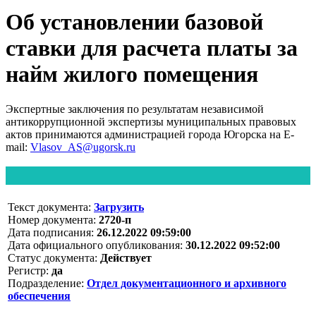
Об установлении базовой
ставки для расчета платы за
найм жилого помещения
Экспертные заключения по результатам независимой
антикоррупционной экспертизы муниципальных правовых
актов принимаются администрацией города Югорска на E-
mail:
Vlasov_AS@ugorsk.ru
Текст документа:
Загрузить
Номер документа:
2720-п
Дата подписания:
26.12.2022 09:59:00
Дата официального опубликования:
30.12.2022 09:52:00
Статус документа:
Действует
Регистр:
да
Подразделение:
Отдел документационного и архивного
обеспечения