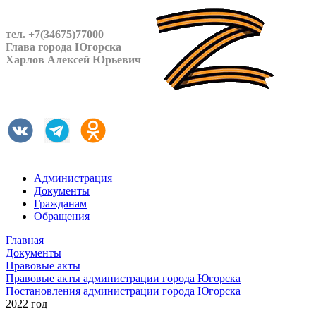
тел. +7(34675)77000
Глава города Югорска
Харлов Алексей Юрьевич
Администрация
Документы
Гражданам
Обращения
Главная
Документы
Правовые акты
Правовые акты администрации города Югорска
Постановления администрации города Югорска
2022 год