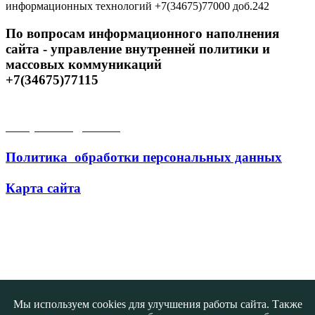
информационных технологий +7(34675)77000 доб.242
По вопросам информационного наполнения
сайта - управление внутренней политики и
массовых коммуникаций
+7(34675)77115
Открытые данные
Политика обработки персональных данных
Карта сайта
Поиск
Мы используем cookies для улучшения работы сайта. Также