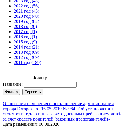
2023 год (48)
2022 год (56)
2021 год (43)
2020 год (40)
2019 год (82)
2018 год (0)
2017 год (1)
2016 год (1)
2015 год (9)
2014 год (21)
2013 год (69)
2012 год (69)
2011 год (189)
Фильтр
Название:
О внесении изменения в постановление администрации
города Югорска от 16.05.2019 № 964 «Об установлении
стоимости путевки в лагерях с дневным пребыванием детей
за счет средств родителей (законных представителей)»
Дата размещения: 06.08.2026