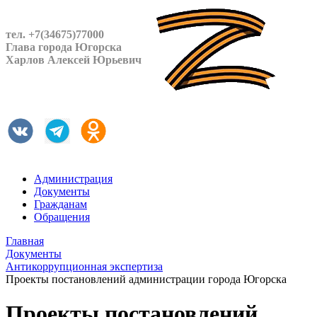
тел. +7(34675)77000
Глава города Югорска
Харлов Алексей Юрьевич
Администрация
Документы
Гражданам
Обращения
Главная
Документы
Антикоррупционная экспертиза
Проекты постановлений администрации города Югорска
Проекты постановлений