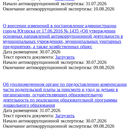
Начало антикоррупционной экспертизы: 31.07.2026
Окончание антикоррупционной экспертизы: 10.08.2026
О внесении изменений в постановление администрации
города Югорска от 17.06.2016 № 1435 «Об утверждении
основных направлений антикоррупционной деятельности в
муниципальных учреждениях, муниципальных унитарных
предприятиях, а также хозяйственных общес
Дата размещения: 30.07.2026
Текст проекта документа:
Загрузить
Начало антикоррупционной экспертизы: 30.07.2026
Окончание антикоррупционной экспертизы: 09.08.2026
Об уполномоченном органе по предоставлению компенсации
части родительской платы за присмотр и уход за детьми в
организациях, осуществляющих образовательную
деятельность по реализации образовательной программы
дошкольного образования
Дата размещения: 31.07.2026
Текст проекта документа:
Загрузить
Начало антикоррупционной экспертизы: 30.07.2026
Окончание антикоррупционной экспертизы: 09.08.2026