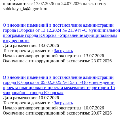
принимаются с 17.07.2026 по 24.07.2026 на эл. почту
suhickaya_la@ugorsk.ru
О внесении изменений в постановление администрации
города Югорска от 13.12.2024 № 2139-п «О муниципальной
программе города Югорска «Управление муниципальным
имуществом»
Дата размещения: 13.07.2026
Текст проекта документа:
Загрузить
Начало антикоррупционной экспертизы: 13.07.2026
Окончание антикоррупционной экспертизы: 23.07.2026
О внесении изменений в постановление администрации
города Югорска от 05.02.2025 № 153-п «Об утверждении
проекта планировки и проекта межевания территории 15
микрорайона города Югорска»
Дата размещения: 10.07.2026
Текст проекта документа:
Загрузить
Начало антикоррупционной экспертизы: 10.07.2026
Окончание антикоррупционной экспертизы: 20.07.2026