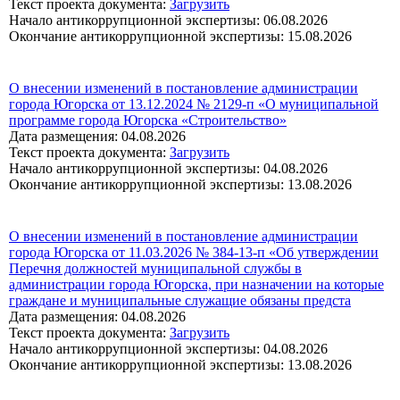
Текст проекта документа:
Загрузить
Начало антикоррупционной экспертизы: 06.08.2026
Окончание антикоррупционной экспертизы: 15.08.2026
О внесении изменений в постановление администрации
города Югорска от 13.12.2024 № 2129-п «О муниципальной
программе города Югорска «Строительство»
Дата размещения: 04.08.2026
Текст проекта документа:
Загрузить
Начало антикоррупционной экспертизы: 04.08.2026
Окончание антикоррупционной экспертизы: 13.08.2026
О внесении изменений в постановление администрации
города Югорска от 11.03.2026 № 384-13-п «Об утверждении
Перечня должностей муниципальной службы в
администрации города Югорска, при назначении на которые
граждане и муниципальные служащие обязаны предста
Дата размещения: 04.08.2026
Текст проекта документа:
Загрузить
Начало антикоррупционной экспертизы: 04.08.2026
Окончание антикоррупционной экспертизы: 13.08.2026