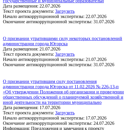
государственные и муниципальные образовательн
Дата размещения: 22.07.2026
Текст проекта документа:
Загрузить
Начало антикоррупционной экспертизы: 22.07.2026
Окончание антикоррупционной экспертизы: 31.07.2026
О признании утратившими силу некоторых постановлений
администрации города Югорска
Дата размещения: 21.07.2026
Текст проекта документа:
Загрузить
Начало антикоррупционной экспертизы: 21.07.2026
Окончание антикоррупционной экспертизы: 31.07.2026
О признании утратившим силу постановления
администрации города Югорска от 11.02.2026 № 226-13-п
«Об утверждении Положения об организации и проведении
общественных обсуждений о планируемой хозяйственной и
иной деятельности на территории муниципально
Дата размещения: 17.07.2026
Текст проекта документа:
Загрузить
Начало антикоррупционной экспертизы: 17.07.2026
Окончание антикоррупционной экспертизы: 24.07.2026
Информация: Предложения и замечания к проекту