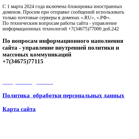
С 1 марта 2024 года включена блокировка иностранных
доменов. Просим при отправке сообщений использовать
только почтовые серверы в доменах «.RU», «.РФ».
По техническим вопросам работы сайта - управление
информационных технологий +7(34675)77000 доб.242
По вопросам информационного наполнения
сайта - управление внутренней политики и
массовых коммуникаций
+7(34675)77115
Открытые данные
Политика обработки персональных данных
Карта сайта