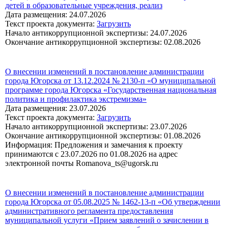
детей в образовательные учреждения, реализ
Дата размещения: 24.07.2026
Текст проекта документа:
Загрузить
Начало антикоррупционной экспертизы: 24.07.2026
Окончание антикоррупционной экспертизы: 02.08.2026
О внесении изменений в постановление администрации
города Югорска от 13.12.2024 № 2130-п «О муниципальной
программе города Югорска «Государственная национальная
политика и профилактика экстремизма»
Дата размещения: 23.07.2026
Текст проекта документа:
Загрузить
Начало антикоррупционной экспертизы: 23.07.2026
Окончание антикоррупционной экспертизы: 01.08.2026
Информация: Предложения и замечания к проекту
принимаются с 23.07.2026 по 01.08.2026 на адрес
электронной почты Romanova_ts@ugorsk.ru
О внесении изменений в постановление администрации
города Югорска от 05.08.2025 № 1462-13-п «Об утверждении
административного регламента предоставления
муниципальной услуги «Прием заявлений о зачислении в