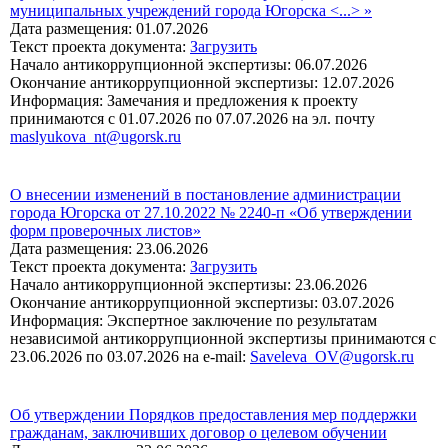
муниципальных учреждений города Югорска <...> »
Дата размещения: 01.07.2026
Текст проекта документа:
Загрузить
Начало антикоррупционной экспертизы: 06.07.2026
Окончание антикоррупционной экспертизы: 12.07.2026
Информация: Замечания и предложения к проекту
принимаются с 01.07.2026 по 07.07.2026 на эл. почту
maslyukova_nt@ugorsk.ru
О внесении изменений в постановление администрации
города Югорска от 27.10.2022 № 2240-п «Об утверждении
форм проверочных листов»
Дата размещения: 23.06.2026
Текст проекта документа:
Загрузить
Начало антикоррупционной экспертизы: 23.06.2026
Окончание антикоррупционной экспертизы: 03.07.2026
Информация: Экспертное заключение по результатам
независимой антикоррупционной экспертизы принимаются с
23.06.2026 по 03.07.2026 на e-mail:
Saveleva_OV@ugorsk.ru
Об утверждении Порядков предоставления мер поддержки
гражданам, заключивших договор о целевом обучении