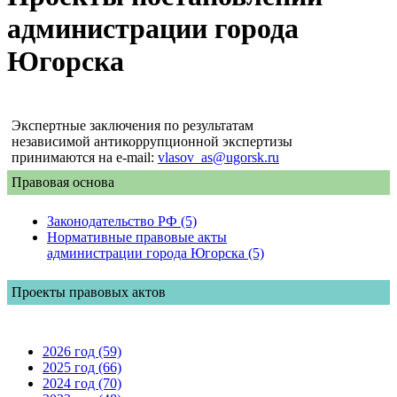
администрации города
Югорска
Экспертные заключения по результатам
независимой антикоррупционной экспертизы
принимаются на e-mail:
vlasov_as@ugorsk.ru
Правовая основа
Законодательство РФ (5)
Нормативные правовые акты
администрации города Югорска (5)
Проекты правовых актов
2026 год (59)
2025 год (66)
2024 год (70)