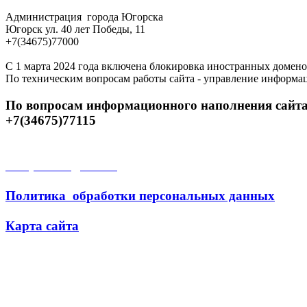
Администрация города Югорска
Югорск ул. 40 лет Победы, 11
+7(34675)77000
С 1 марта 2024 года включена блокировка иностранных домено
По техническим вопросам работы сайта - управление информа
По вопросам информационного наполнения сайта
+7(34675)77115
Открытые данные
Политика обработки персональных данных
Карта сайта