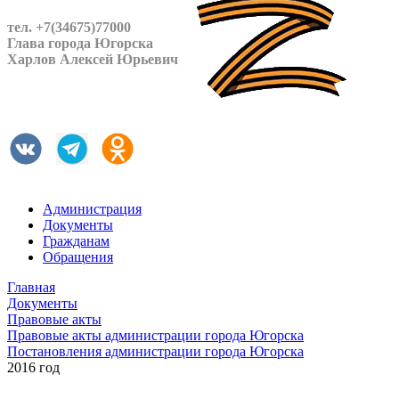
тел. +7(34675)77000
Глава города Югорска
Харлов Алексей Юрьевич
Администрация
Документы
Гражданам
Обращения
Главная
Документы
Правовые акты
Правовые акты администрации города Югорска
Постановления администрации города Югорска
2016 год