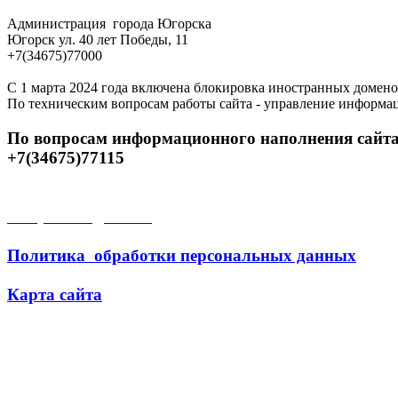
Администрация города Югорска
Югорск ул. 40 лет Победы, 11
+7(34675)77000
С 1 марта 2024 года включена блокировка иностранных домено
По техническим вопросам работы сайта - управление информа
По вопросам информационного наполнения сайта
+7(34675)77115
Открытые данные
Политика обработки персональных данных
Карта сайта