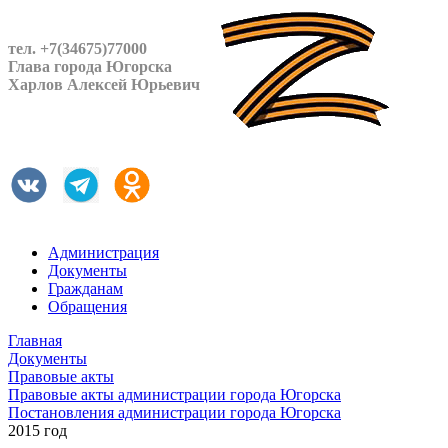
тел. +7(34675)77000
Глава города Югорска
Харлов Алексей Юрьевич
Администрация
Документы
Гражданам
Обращения
Главная
Документы
Правовые акты
Правовые акты администрации города Югорска
Постановления администрации города Югорска
2015 год