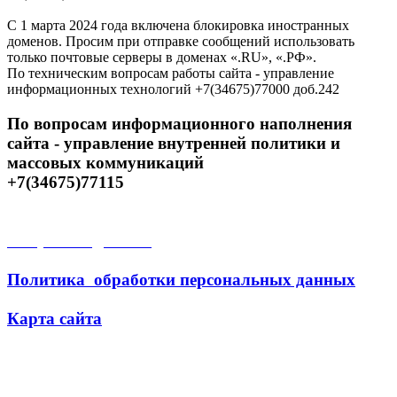
С 1 марта 2024 года включена блокировка иностранных
доменов. Просим при отправке сообщений использовать
только почтовые серверы в доменах «.RU», «.РФ».
По техническим вопросам работы сайта - управление
информационных технологий +7(34675)77000 доб.242
По вопросам информационного наполнения
сайта - управление внутренней политики и
массовых коммуникаций
+7(34675)77115
Открытые данные
Политика обработки персональных данных
Карта сайта