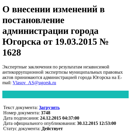
О внесении изменений в
постановление
администрации города
Югорска от 19.03.2015 №
1628
Экспертные заключения по результатам независимой
антикоррупционной экспертизы муниципальных правовых
актов принимаются администрацией города Югорска на E-
mail:
Vlasov_AS@ugorsk.ru
Текст документа:
Загрузить
Номер документа:
3748
Дата подписания:
24.12.2015 04:37:00
Дата официального опубликования:
30.12.2015 12:53:00
Статус документа:
Действует