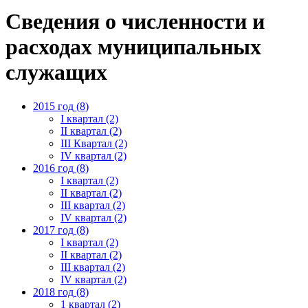
Сведения о численности и
расходах муниципальных
служащих
2015 год (8)
I квартал (2)
II квартал (2)
III Квартал (2)
IV квартал (2)
2016 год (8)
I квартал (2)
II квартал (2)
III квартал (2)
IV квартал (2)
2017 год (8)
I квартал (2)
II квартал (2)
III квартал (2)
IV квартал (2)
2018 год (8)
1 квартал (2)