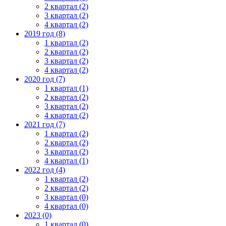
2 квартал (2)
3 квартал (2)
4 квартал (2)
2019 год (8)
1 квартал (2)
2 квартал (2)
3 квартал (2)
4 квартал (2)
2020 год (7)
1 квартал (1)
2 квартал (2)
3 квартал (2)
4 квартал (2)
2021 год (7)
1 квартал (2)
2 квартал (2)
3 квартал (2)
4 квартал (1)
2022 год (4)
1 квартал (2)
2 квартал (2)
3 квартал (0)
4 квартал (0)
2023 (0)
1 квартал (0)