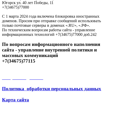
Югорск ул. 40 лет Победы, 11
+7(34675)77000
С 1 марта 2024 года включена блокировка иностранных
доменов. Просим при отправке сообщений использовать
только почтовые серверы в доменах «.RU», «.РФ».
По техническим вопросам работы сайта - управление
информационных технологий +7(34675)77000 доб.242
По вопросам информационного наполнения
сайта - управление внутренней политики и
массовых коммуникаций
+7(34675)77115
Открытые данные
Политика обработки персональных данных
Карта сайта