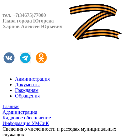
тел. +7(34675)77000
Глава города Югорска
Харлов Алексей Юрьевич
Администрация
Документы
Гражданам
Обращения
Главная
Администрация
Кадровое обеспечение
Информация УМСиК
Сведения о численности и расходах муниципальных
служащих