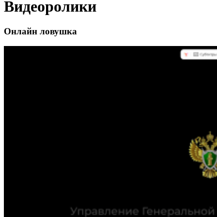
Видеоролики
Онлайн ловушка