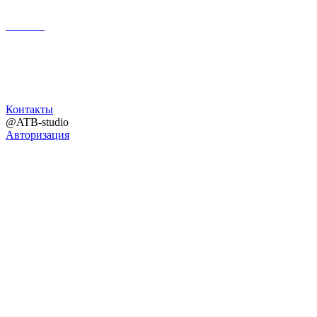
Поиск
Контакты
@ATB-studio
Авторизация