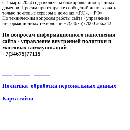
С 1 марта 2024 года включена блокировка иностранных
доменов. Просим при отправке сообщений использовать
только почтовые серверы в доменах «.RU», «.РФ».
По техническим вопросам работы сайта - управление
информационных технологий +7(34675)77000 доб.242
По вопросам информационного наполнения
сайта - управление внутренней политики и
массовых коммуникаций
+7(34675)77115
Открытые данные
Политика обработки персональных данных
Карта сайта