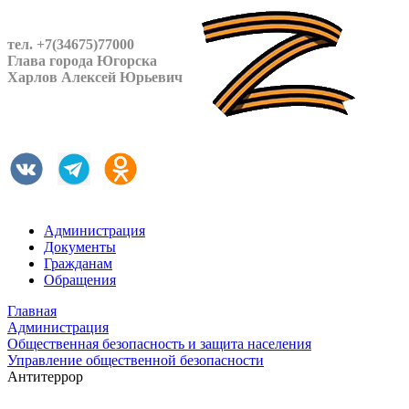
тел. +7(34675)77000
Глава города Югорска
Харлов Алексей Юрьевич
Администрация
Документы
Гражданам
Обращения
Главная
Администрация
Общественная безопасность и защита населения
Управление общественной безопасности
Антитеррор