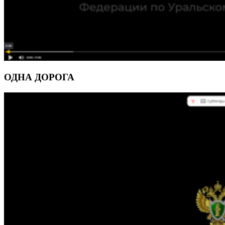
ОДНА ДОРОГА