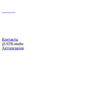
Поиск
Контакты
@ATB-studio
Авторизация