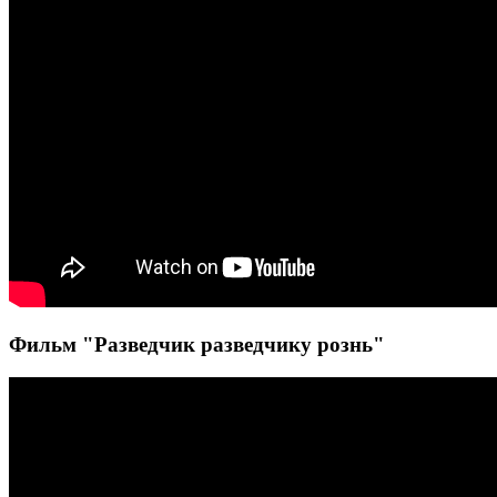
Фильм "Разведчик разведчику рознь"