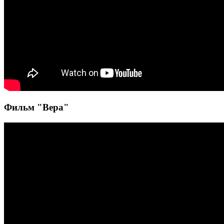
Фильм "Вера"