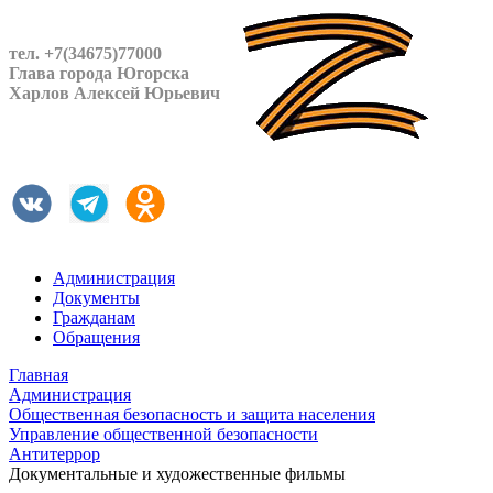
тел. +7(34675)77000
Глава города Югорска
Харлов Алексей Юрьевич
Администрация
Документы
Гражданам
Обращения
Главная
Администрация
Общественная безопасность и защита населения
Управление общественной безопасности
Антитеррор
Документальные и художественные фильмы