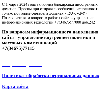
С 1 марта 2024 года включена блокировка иностранных
доменов. Просим при отправке сообщений использовать
только почтовые серверы в доменах «.RU», «.РФ».
По техническим вопросам работы сайта - управление
информационных технологий +7(34675)77000 доб.242
По вопросам информационного наполнения
сайта - управление внутренней политики и
массовых коммуникаций
+7(34675)77115
Открытые данные
Политика обработки персональных данных
Карта сайта