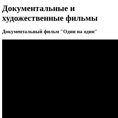
Документальные и
художественные фильмы
Документальный фильм "Один на один"