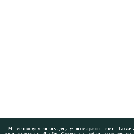
Мы используем cookies для улучшения работы сайта. Также 
данные посетителей сайта. Оставаясь на сайте, вы подтвержда