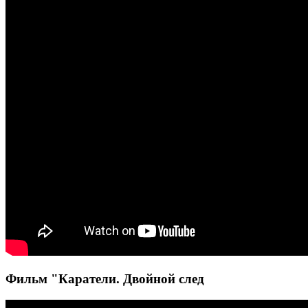
Фильм "Каратели. Двойной след