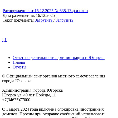
Распоряжение от 15.12.2025 № 638-13-р и план
Дата размещения: 16.12.2025
Текст документа:
Загрузить
/
Загрузить
‹
1
Отчеты о деятельности администрации г. Югорска
Планы
Отчеты
© Официальный сайт органов местного самоуправления
города Югорска
Администрация города Югорска
Югорск ул. 40 лет Победы, 11
+7(34675)77000
С 1 марта 2024 года включена блокировка иностранных
доменов. Просим при отправке сообщений использовать