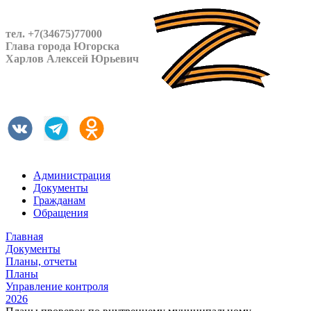
тел. +7(34675)77000
Глава города Югорска
Харлов Алексей Юрьевич
Администрация
Документы
Гражданам
Обращения
Главная
Документы
Планы, отчеты
Планы
Управление контроля
2026