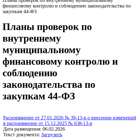
Планы проверок по внутреннему муниципальному
финансовому контролю и соблюдению законодательства по
закупкам 44-ФЗ
Планы проверок по
внутреннему
муниципальному
финансовому контролю и
соблюдению
законодательства по
закупкам 44-ФЗ
Распоряжение от 27.01.2026 № 39-13-р о внесении изменений
в распоряжение от 15.12.2025 № 638-13-р
Дата размещения: 06.02.2026
Текст документа:
Загрузить