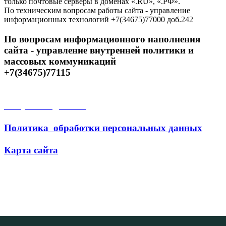
только почтовые серверы в доменах «.RU», «.РФ».
По техническим вопросам работы сайта - управление
информационных технологий +7(34675)77000 доб.242
По вопросам информационного наполнения
сайта - управление внутренней политики и
массовых коммуникаций
+7(34675)77115
Открытые данные
Политика обработки персональных данных
Карта сайта
Поиск