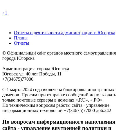
‹
1
Отчеты о деятельности администрации г. Югорска
Планы
Отчеты
© Официальный сайт органов местного самоуправления
города Югорска
Администрация города Югорска
Югорск ул. 40 лет Победы, 11
+7(34675)77000
С 1 марта 2024 года включена блокировка иностранных
доменов. Просим при отправке сообщений использовать
только почтовые серверы в доменах «.RU», «.РФ».
По техническим вопросам работы сайта - управление
информационных технологий +7(34675)77000 доб.242
По вопросам информационного наполнения
сайта - управление внутренней политики и