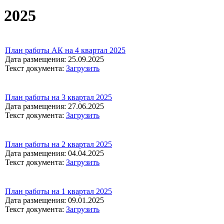
2025
План работы АК на 4 квартал 2025
Дата размещения: 25.09.2025
Текст документа:
Загрузить
План работы на 3 квартал 2025
Дата размещения: 27.06.2025
Текст документа:
Загрузить
План работы на 2 квартал 2025
Дата размещения: 04.04.2025
Текст документа:
Загрузить
План работы на 1 квартал 2025
Дата размещения: 09.01.2025
Текст документа:
Загрузить