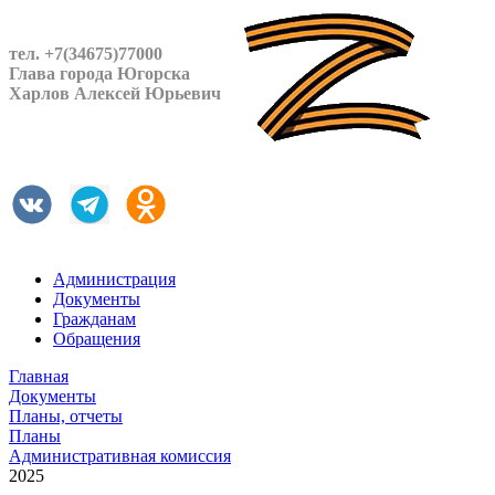
тел. +7(34675)77000
Глава города Югорска
Харлов Алексей Юрьевич
Администрация
Документы
Гражданам
Обращения
Главная
Документы
Планы, отчеты
Планы
Административная комиссия
2025