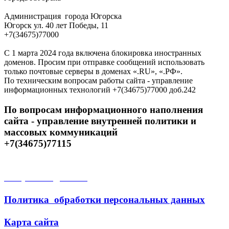
Администрация города Югорска
Югорск ул. 40 лет Победы, 11
+7(34675)77000
С 1 марта 2024 года включена блокировка иностранных
доменов. Просим при отправке сообщений использовать
только почтовые серверы в доменах «.RU», «.РФ».
По техническим вопросам работы сайта - управление
информационных технологий +7(34675)77000 доб.242
По вопросам информационного наполнения
сайта - управление внутренней политики и
массовых коммуникаций
+7(34675)77115
Открытые данные
Политика обработки персональных данных
Карта сайта