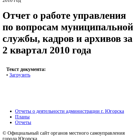
2010 год
Отчет о работе управления
по вопросам муниципальной
службы, кадров и архивов за
2 квартал 2010 года
Текст документа:
•
Загрузить
Отчеты о деятельности администрации г. Югорска
Планы
Отчеты
© Официальный сайт органов местного самоуправления
города Югорска