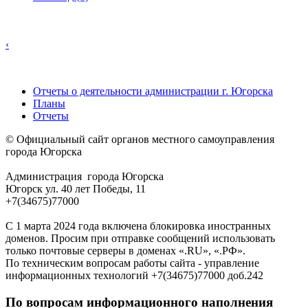
‹
Отчеты о деятельности администрации г. Югорска
Планы
Отчеты
© Официальный сайт органов местного самоуправления
города Югорска
Администрация города Югорска
Югорск ул. 40 лет Победы, 11
+7(34675)77000
С 1 марта 2024 года включена блокировка иностранных
доменов. Просим при отправке сообщений использовать
только почтовые серверы в доменах «.RU», «.РФ».
По техническим вопросам работы сайта - управление
информационных технологий +7(34675)77000 доб.242
По вопросам информационного наполнения