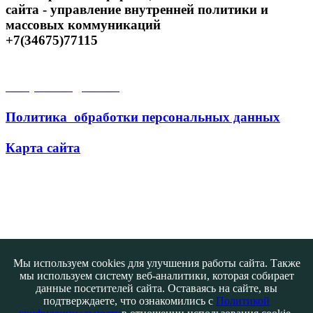
сайта - управление внутренней политики и
массовых коммуникаций
+7(34675)77115
Открытые данные
Политика обработки персональных данных
Карта сайта
Поиск
Мы используем cookies для улучшения работы сайта. Также
мы используем систему веб-аналитики, которая собирает
данные посетителей сайта. Оставаясь на сайте, вы
подтверждаете, что ознакомились с
Политикой