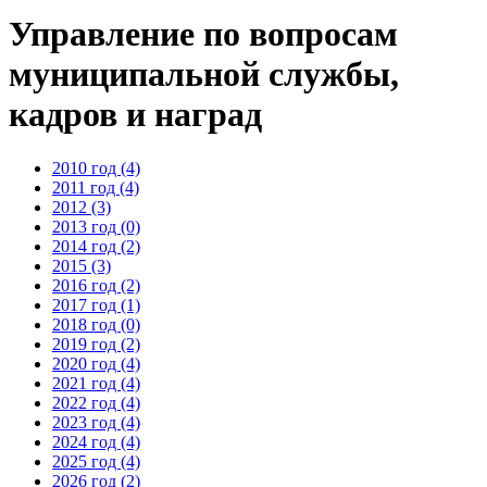
Управление по вопросам
муниципальной службы,
кадров и наград
2010 год (4)
2011 год (4)
2012 (3)
2013 год (0)
2014 год (2)
2015 (3)
2016 год (2)
2017 год (1)
2018 год (0)
2019 год (2)
2020 год (4)
2021 год (4)
2022 год (4)
2023 год (4)
2024 год (4)
2025 год (4)
2026 год (2)