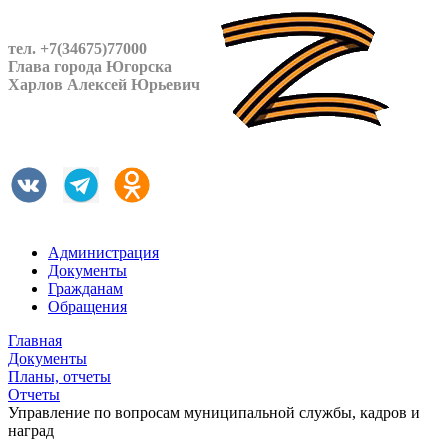
тел. +7(34675)77000
Глава города Югорска
Харлов Алексей Юрьевич
Администрация
Документы
Гражданам
Обращения
Главная
Документы
Планы, отчеты
Отчеты
Управление по вопросам муниципальной службы, кадров и
наград