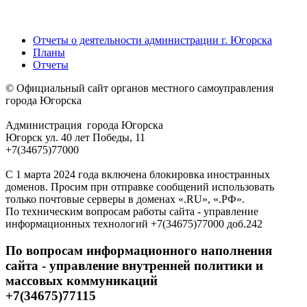
Отчеты о деятельности администрации г. Югорска
Планы
Отчеты
© Официальный сайт органов местного самоуправления
города Югорска
Администрация города Югорска
Югорск ул. 40 лет Победы, 11
+7(34675)77000
С 1 марта 2024 года включена блокировка иностранных
доменов. Просим при отправке сообщений использовать
только почтовые серверы в доменах «.RU», «.РФ».
По техническим вопросам работы сайта - управление
информационных технологий +7(34675)77000 доб.242
По вопросам информационного наполнения
сайта - управление внутренней политики и
массовых коммуникаций
+7(34675)77115