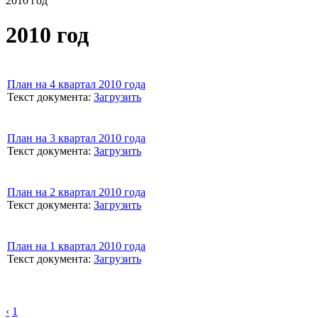
2010 год
2010 год
План на 4 квартал 2010 года
Текст документа:
Загрузить
План на 3 квартал 2010 года
Текст документа:
Загрузить
План на 2 квартал 2010 года
Текст документа:
Загрузить
План на 1 квартал 2010 года
Текст документа:
Загрузить
‹
1