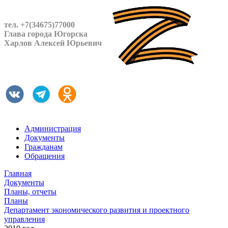
тел. +7(34675)77000
Глава города Югорска
Харлов Алексей Юрьевич
Администрация
Документы
Гражданам
Обращения
Главная
Документы
Планы, отчеты
Планы
Департамент экономического развития и проектного
управления