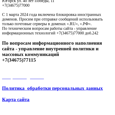
Югорск ул. 40 лет Победы, 11
+7(34675)77000
С 1 марта 2024 года включена блокировка иностранных
доменов. Просим при отправке сообщений использовать
только почтовые серверы в доменах «.RU», «.РФ».
По техническим вопросам работы сайта - управление
информационных технологий +7(34675)77000 доб.242
По вопросам информационного наполнения
сайта - управление внутренней политики и
массовых коммуникаций
+7(34675)77115
Открытые данные
Политика обработки персональных данных
Карта сайта