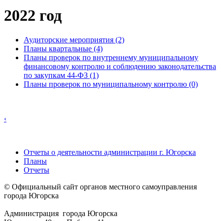
2022 год
Аудиторские мероприятия (2)
Планы квартальные (4)
Планы проверок по внутреннему муниципальному
финансовому контролю и соблюдению законодательства
по закупкам 44-ФЗ (1)
Планы проверок по муниципальному контролю (0)
‹
Отчеты о деятельности администрации г. Югорска
Планы
Отчеты
© Официальный сайт органов местного самоуправления
города Югорска
Администрация города Югорска