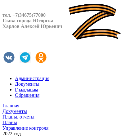
тел. +7(34675)77000
Глава города Югорска
Харлов Алексей Юрьевич
Администрация
Документы
Гражданам
Обращения
Главная
Документы
Планы, отчеты
Планы
Управление контроля
2022 год