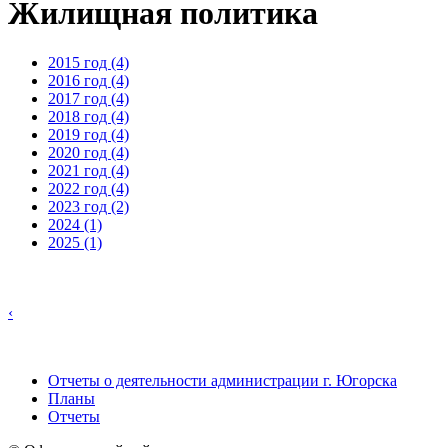
Жилищная политика
2015 год (4)
2016 год (4)
2017 год (4)
2018 год (4)
2019 год (4)
2020 год (4)
2021 год (4)
2022 год (4)
2023 год (2)
2024 (1)
2025 (1)
‹
Отчеты о деятельности администрации г. Югорска
Планы
Отчеты