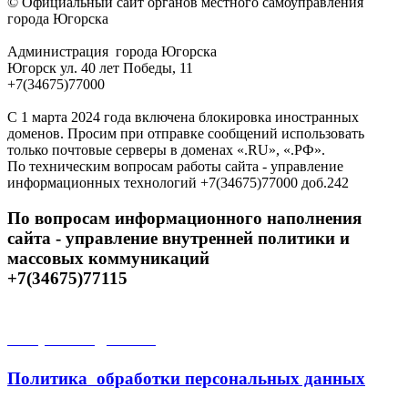
© Официальный сайт органов местного самоуправления
города Югорска
Администрация города Югорска
Югорск ул. 40 лет Победы, 11
+7(34675)77000
С 1 марта 2024 года включена блокировка иностранных
доменов. Просим при отправке сообщений использовать
только почтовые серверы в доменах «.RU», «.РФ».
По техническим вопросам работы сайта - управление
информационных технологий +7(34675)77000 доб.242
По вопросам информационного наполнения
сайта - управление внутренней политики и
массовых коммуникаций
+7(34675)77115
Открытые данные
Политика обработки персональных данных