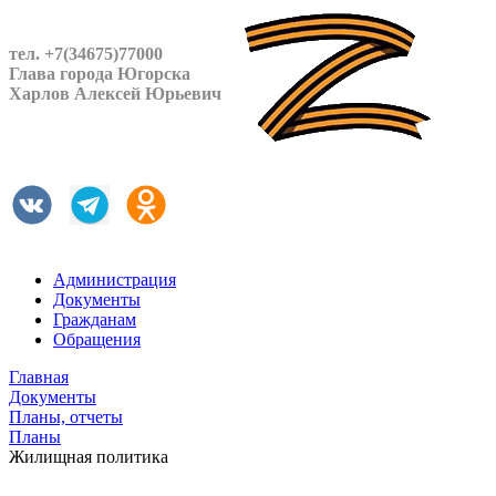
тел. +7(34675)77000
Глава города Югорска
Харлов Алексей Юрьевич
Администрация
Документы
Гражданам
Обращения
Главная
Документы
Планы, отчеты
Планы
Жилищная политика