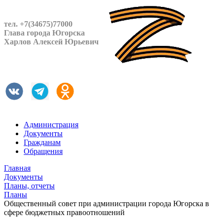
тел. +7(34675)77000
Глава города Югорска
Харлов Алексей Юрьевич
Администрация
Документы
Гражданам
Обращения
Главная
Документы
Планы, отчеты
Планы
Общественный совет при администрации города Югорска в
сфере бюджетных правоотношений