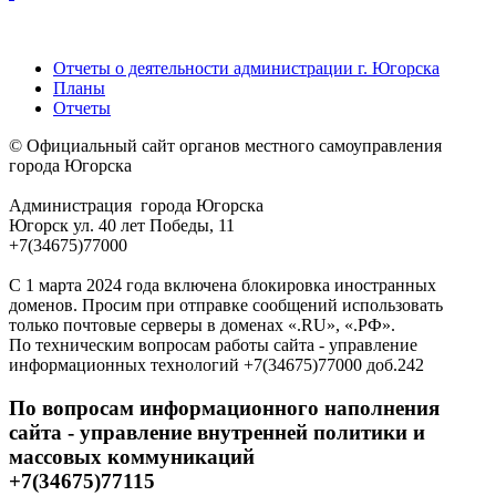
Отчеты о деятельности администрации г. Югорска
Планы
Отчеты
© Официальный сайт органов местного самоуправления
города Югорска
Администрация города Югорска
Югорск ул. 40 лет Победы, 11
+7(34675)77000
С 1 марта 2024 года включена блокировка иностранных
доменов. Просим при отправке сообщений использовать
только почтовые серверы в доменах «.RU», «.РФ».
По техническим вопросам работы сайта - управление
информационных технологий +7(34675)77000 доб.242
По вопросам информационного наполнения
сайта - управление внутренней политики и
массовых коммуникаций
+7(34675)77115