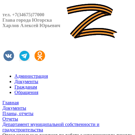
тел. +7(34675)77000
Глава города Югорска
Харлов Алексей Юрьевич
Администрация
Документы
Гражданам
Обращения
Главная
Документы
Планы, отчеты
Отчеты
Департамент муниципальной собственности и
градостроительства