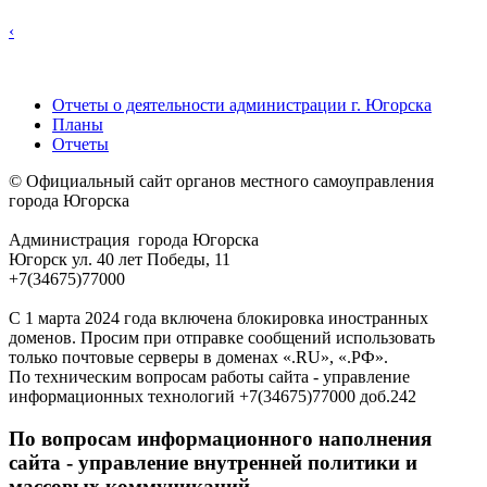
‹
Отчеты о деятельности администрации г. Югорска
Планы
Отчеты
© Официальный сайт органов местного самоуправления
города Югорска
Администрация города Югорска
Югорск ул. 40 лет Победы, 11
+7(34675)77000
С 1 марта 2024 года включена блокировка иностранных
доменов. Просим при отправке сообщений использовать
только почтовые серверы в доменах «.RU», «.РФ».
По техническим вопросам работы сайта - управление
информационных технологий +7(34675)77000 доб.242
По вопросам информационного наполнения
сайта - управление внутренней политики и
массовых коммуникаций