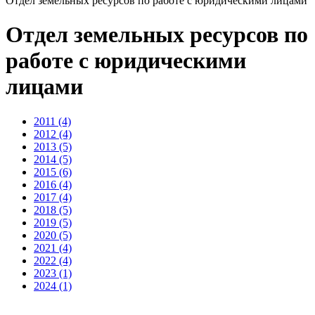
Отдел земельных ресурсов по работе с юридическими лицами
Отдел земельных ресурсов по
работе с юридическими
лицами
2011 (4)
2012 (4)
2013 (5)
2014 (5)
2015 (6)
2016 (4)
2017 (4)
2018 (5)
2019 (5)
2020 (5)
2021 (4)
2022 (4)
2023 (1)
2024 (1)