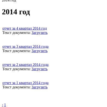
2014 год
2014 год
отчет за 4 квартал 2014 год
Текст документа:
Загрузить
отчет за 3 квартал 2014 года
Текст документа:
Загрузить
отчет за 2 квартал 2014 года
Текст документа:
Загрузить
отчет за 1 квартал 2014 года
Текст документа:
Загрузить
‹
1