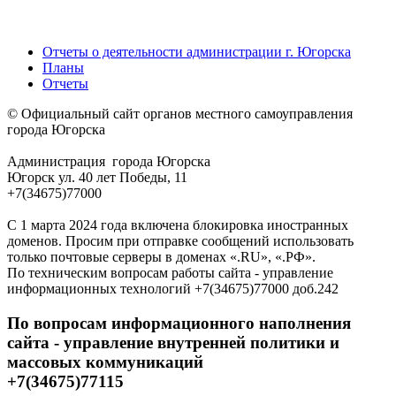
Отчеты о деятельности администрации г. Югорска
Планы
Отчеты
© Официальный сайт органов местного самоуправления
города Югорска
Администрация города Югорска
Югорск ул. 40 лет Победы, 11
+7(34675)77000
С 1 марта 2024 года включена блокировка иностранных
доменов. Просим при отправке сообщений использовать
только почтовые серверы в доменах «.RU», «.РФ».
По техническим вопросам работы сайта - управление
информационных технологий +7(34675)77000 доб.242
По вопросам информационного наполнения
сайта - управление внутренней политики и
массовых коммуникаций
+7(34675)77115