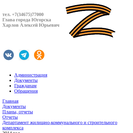
тел. +7(34675)77000
Глава города Югорска
Харлов Алексей Юрьевич
Администрация
Документы
Гражданам
Обращения
Главная
Документы
Планы, отчеты
Отчеты
Департамент жилищно-коммунального и строительного
комплекса