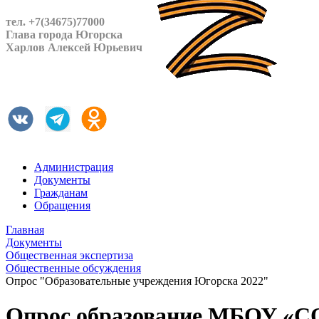
тел. +7(34675)77000
Глава города Югорска
Харлов Алексей Юрьевич
Администрация
Документы
Гражданам
Обращения
Главная
Документы
Общественная экспертиза
Общественные обсуждения
Опрос "Образовательные учреждения Югорска 2022"
Опрос образование МБОУ «