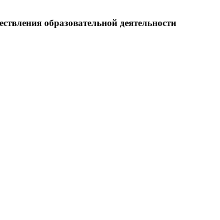
ествления образовательной деятельности