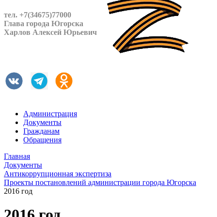
тел. +7(34675)77000
Глава города Югорска
Харлов Алексей Юрьевич
Администрация
Документы
Гражданам
Обращения
Главная
Документы
Антикоррупционная экспертиза
Проекты постановлений администрации города Югорска
2016 год
2016 год