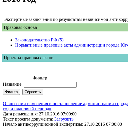
Экспертные заключения по результатам независимой антикорр
Правовая основа
Законодательство РФ (5)
Нормативные правовые акты администрации города Юго
Проекты правовых актов
Фильтр
Название:
О внесении изменения в постановление администрации города
год и плановый период»
Дата размещения: 27.10.2016 07:00:00
Текст проекта документа:
Загрузить
Начало антикоррупционной экспертизы: 27.10.2016 07:00:00