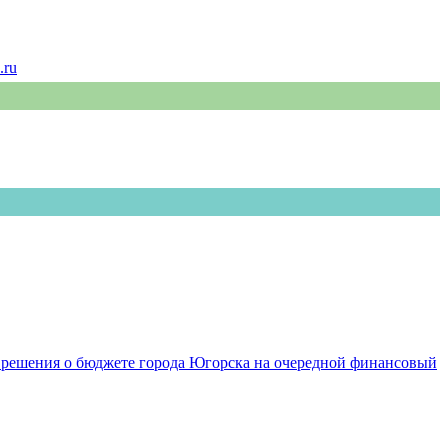
.ru
а решения о бюджете города Югорска на очередной финансовый