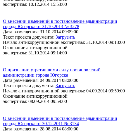
экспертизы: 10.12.2014 15:53:00
О внесении изменений в постановление администрации
города Югорска от 31.10.2013 № 3278
Дата размещения: 31.10.2014 09:09:00
Текст проекта документа:
Загрузить
Начало антикоррупционной экспертизы: 31.10.2014 09:13:00
Окончание антикоррупционной
экспертизы: 31.10.2014 09:14:00
О признании утратившими силу постановлений
администрации города Югорска
Дата размещения: 04.09.2014 08:00:00
Текст проекта документа:
Загрузить
Начало антикоррупционной экспертизы: 04.09.2014 09:59:00
Окончание антикоррупционной
экспертизы: 08.09.2014 09:59:00
О внесении изменений в постановление администрации
города Югорска от 30.12.2011 № 3134
Дата размещения: 28.08.2014 08:00:00