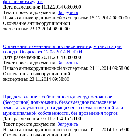
финансовом аудите
Дата размещения: 11.12.2014 08:00:00
Текст проекта документа:
Загрузить
Начало антикоррупционной экспертизы: 15.12.2014 08:00:00
Окончание антикоррупционной
экспертизы: 23.12.2014 08:00:00
О внесении изменений в постановление администрации
города Югорска от 12.08.2014 № 4104
Дата размещения: 26.11.2014 08:00:00
Текст проекта документа:
Загрузить
Начало антикоррупционной экспертизы: 21.11.2014 09:58:00
Окончание антикоррупционной
экспертизы: 23.11.2014 09:58:00
Предоставление в собственность,аренду,постоянное
(бессрочное) пользование, безвозмездное пользование
земельных участков, находящихся в государственной или
муниципальной собственности, без проведения торгов
Дата размещения: 05.11.2014 15:50:00
Текст проекта документа:
Загрузить
Начало антикоррупционной экспертизы: 05.11.2014 15:53:00
Окончание антикоррупционной