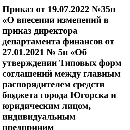
Приказ от 19.07.2022 №35п
«О внесении изменений в
приказ директора
департамента финансов от
27.01.2021 № 5п «Об
утверждении Типовых форм
соглашений между главным
распорядителем средств
бюджета города Югорска и
юридическим лицом,
индивидуальным
предприним