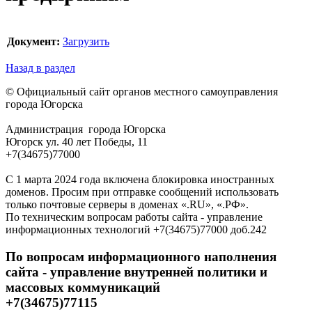
Документ:
Загрузить
Назад в раздел
© Официальный сайт органов местного самоуправления
города Югорска
Администрация города Югорска
Югорск ул. 40 лет Победы, 11
+7(34675)77000
С 1 марта 2024 года включена блокировка иностранных
доменов. Просим при отправке сообщений использовать
только почтовые серверы в доменах «.RU», «.РФ».
По техническим вопросам работы сайта - управление
информационных технологий +7(34675)77000 доб.242
По вопросам информационного наполнения
сайта - управление внутренней политики и
массовых коммуникаций
+7(34675)77115