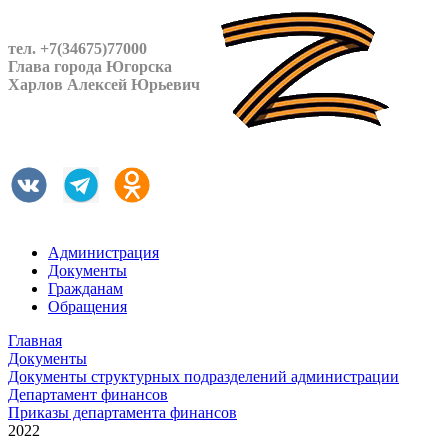
тел. +7(34675)77000
Глава города Югорска
Харлов Алексей Юрьевич
Администрация
Документы
Гражданам
Обращения
Главная
Документы
Документы структурных подразделений администрации
Департамент финансов
Приказы департамента финансов
2022