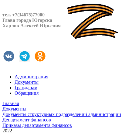
тел. +7(34675)77000
Глава города Югорска
Харлов Алексей Юрьевич
Администрация
Документы
Гражданам
Обращения
Главная
Документы
Документы структурных подразделений администрации
Департамент финансов
Приказы департамента финансов
2022