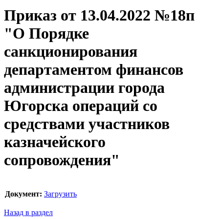
Приказ от 13.04.2022 №18п
"О Порядке
санкционирования
департаментом финансов
администрации города
Югорска операций со
средствами участников
казначейского
сопровождения"
Документ:
Загрузить
Назад в раздел