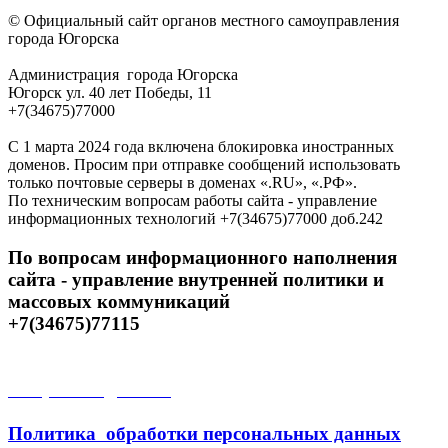
© Официальный сайт органов местного самоуправления
города Югорска
Администрация города Югорска
Югорск ул. 40 лет Победы, 11
+7(34675)77000
С 1 марта 2024 года включена блокировка иностранных
доменов. Просим при отправке сообщений использовать
только почтовые серверы в доменах «.RU», «.РФ».
По техническим вопросам работы сайта - управление
информационных технологий +7(34675)77000 доб.242
По вопросам информационного наполнения
сайта - управление внутренней политики и
массовых коммуникаций
+7(34675)77115
Открытые данные
Политика обработки персональных данных