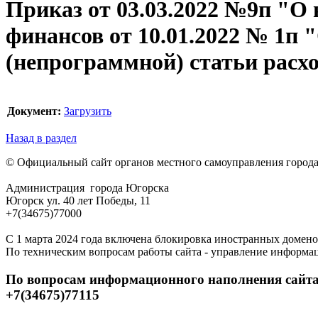
Приказ от 03.03.2022 №9п "О 
финансов от 10.01.2022 № 1п
(непрограммной) статьи расхо
Документ:
Загрузить
Назад в раздел
© Официальный сайт органов местного самоуправления город
Администрация города Югорска
Югорск ул. 40 лет Победы, 11
+7(34675)77000
С 1 марта 2024 года включена блокировка иностранных домено
По техническим вопросам работы сайта - управление информа
По вопросам информационного наполнения сайта
+7(34675)77115