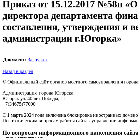
Приказ от 15.12.2017 №58п «О
директора департамента фина
составления, утверждения и 
администрации г.Югорка»
Документ:
Загрузить
Назад в раздел
© Официальный сайт органов местного самоуправления город
Администрация города Югорска
Югорск ул. 40 лет Победы, 11
+7(34675)77000
С 1 марта 2024 года включена блокировка иностранных домено
По техническим вопросам работы сайта - управление информа
По вопросам информационного наполнения сайта