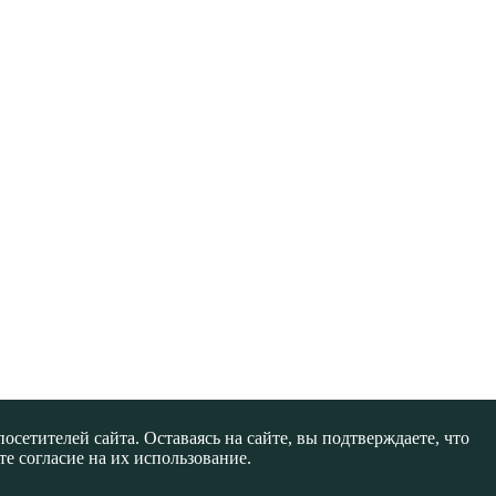
сетителей сайта. Оставаясь на сайте, вы подтверждаете, что
е согласие на их использование.