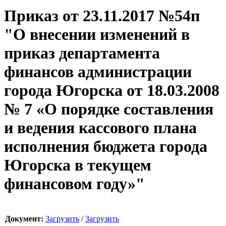
Приказ от 23.11.2017 №54п
"О внесении изменений в
приказ департамента
финансов администрации
города Югорска от 18.03.2008
№ 7 «О порядке составления
и ведения кассового плана
исполнения бюджета города
Югорска в текущем
финансовом году»"
Документ:
Загрузить
/
Загрузить