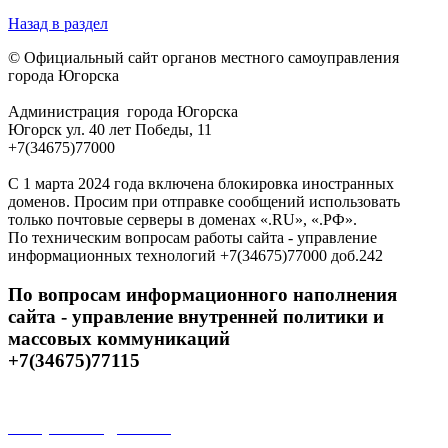
Назад в раздел
© Официальный сайт органов местного самоуправления
города Югорска
Администрация города Югорска
Югорск ул. 40 лет Победы, 11
+7(34675)77000
С 1 марта 2024 года включена блокировка иностранных
доменов. Просим при отправке сообщений использовать
только почтовые серверы в доменах «.RU», «.РФ».
По техническим вопросам работы сайта - управление
информационных технологий +7(34675)77000 доб.242
По вопросам информационного наполнения
сайта - управление внутренней политики и
массовых коммуникаций
+7(34675)77115
Открытые данные