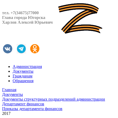
тел. +7(34675)77000
Глава города Югорска
Харлов Алексей Юрьевич
Администрация
Документы
Гражданам
Обращения
Главная
Документы
Документы структурных подразделений администрации
Департамент финансов
Приказы департамента финансов
2017