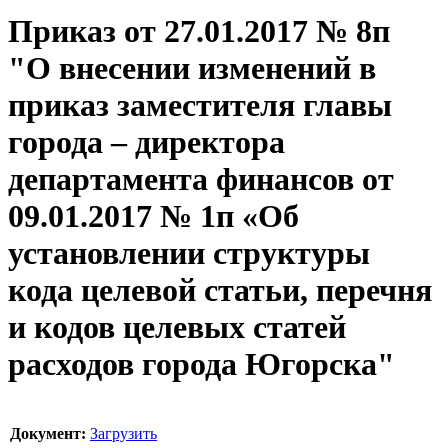
Приказ от 27.01.2017 № 8п
"О внесении изменений в
приказ заместителя главы
города – директора
департамента финансов от
09.01.2017 № 1п «Об
установлении структуры
кода целевой статьи, перечня
и кодов целевых статей
расходов города Югорска"
Документ:
Загрузить