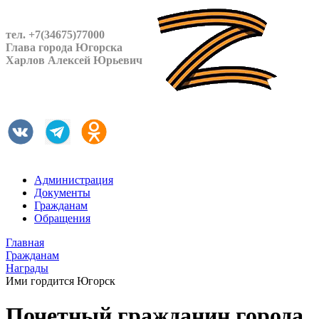
тел. +7(34675)77000
Глава города Югорска
Харлов Алексей Юрьевич
Администрация
Документы
Гражданам
Обращения
Главная
Гражданам
Награды
Ими гордится Югорск
Почетный гражданин города