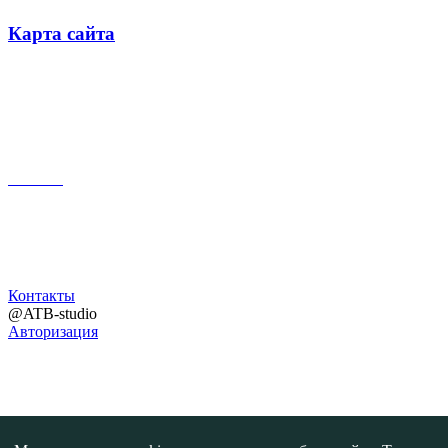
Карта сайта
Поиск
Контакты
@ATB-studio
Авторизация