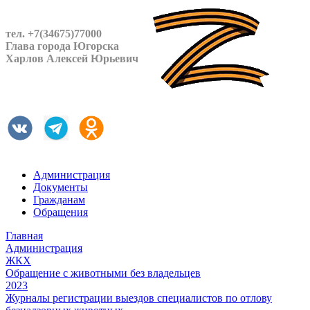
тел. +7(34675)77000
Глава города Югорска
Харлов Алексей Юрьевич
Администрация
Документы
Гражданам
Обращения
Главная
Администрация
ЖКХ
Обращение с животными без владельцев
2023
Журналы регистрации выездов специалистов по отлову