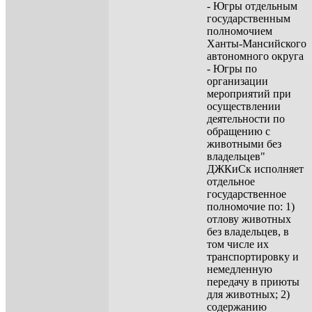
- Югры отдельным
государственным
полномочием
Ханты-Мансийского
автономного округа
- Югры по
организации
мероприятий при
осуществлении
деятельности по
обращению с
животными без
владельцев"
ДЖКиСк исполняет
отдельное
государственное
полномочие по: 1)
отлову животных
без владельцев, в
том числе их
транспортировку и
немедленную
передачу в приюты
для животных; 2)
содержанию