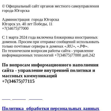
© Официальный сайт органов местного самоуправления
города Югорска
Администрация города Югорска
Югорск ул. 40 лет Победы, 11
+7(34675)77000
С 1 марта 2024 года включена блокировка иностранных
доменов. Просим при отправке сообщений использовать
только почтовые серверы в доменах «.RU», «.РФ».
По техническим вопросам работы сайта - управление
информационных технологий +7(34675)77000 доб.242
По вопросам информационного наполнения
сайта - управление внутренней политики и
массовых коммуникаций
+7(34675)77115
Открытые данные
Политика обработки персональных данных