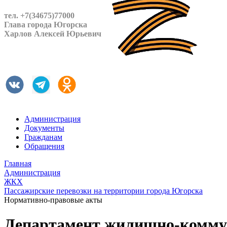
тел. +7(34675)77000
Глава города Югорска
Харлов Алексей Юрьевич
Администрация
Документы
Гражданам
Обращения
Главная
Администрация
ЖКХ
Пассажирские перевозки на территории города Югорска
Нормативно-правовые акты
Департамент жилищно-коммун