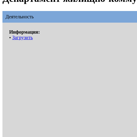
Деятельность
Информация:
•
Загрузить